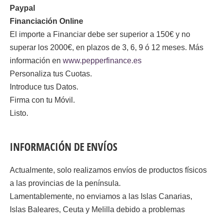
Paypal
Financiación Online
El importe a Financiar debe ser superior a 150€ y no
superar los 2000€, en plazos de 3, 6, 9 ó 12 meses. Más
información en
www.pepperfinance.es
Personaliza tus Cuotas.
Introduce tus Datos.
Firma con tu Móvil.
Listo.
INFORMACIÓN DE ENVÍOS
Actualmente, solo realizamos envíos de productos físicos
a las provincias de la península.
Lamentablemente, no enviamos a las Islas Canarias,
Islas Baleares, Ceuta y Melilla debido a problemas