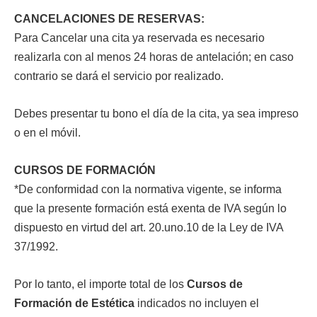
CANCELACIONES DE RESERVAS:
Para Cancelar una cita ya reservada es necesario
realizarla con al menos 24 horas de antelación; en caso
contrario se dará el servicio por realizado.
Debes presentar tu bono el día de la cita, ya sea impreso
o en el móvil.
CURSOS DE FORMACIÓN
*De conformidad con la normativa vigente, se informa
que la presente formación está exenta de IVA según lo
dispuesto en virtud del art. 20.uno.10 de la Ley de IVA
37/1992.
Por lo tanto, el importe total de los
Cursos de
Formación de Estética
indicados no incluyen el