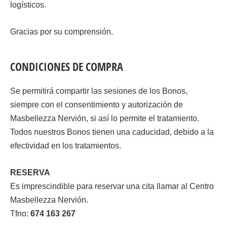
logísticos.
Gracias por su comprensión.
CONDICIONES DE COMPRA
Se permitirá compartir las sesiones de los Bonos,
siempre con el consentimiento y autorización de
Masbellezza Nervión, si así lo permite el tratamiento.
Todos nuestros Bonos tienen una caducidad, debido a la
efectividad en los tratamientos.
RESERVA
Es imprescindible para reservar una cita llamar al Centro
Masbellezza Nervión.
Tfno:
674 163 267