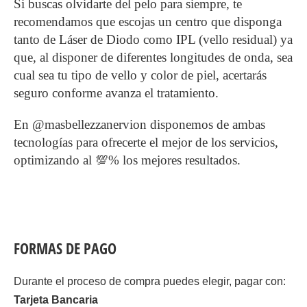
Si buscas olvidarte del pelo para siempre, te
recomendamos que escojas un centro que disponga
tanto de Láser de Diodo como IPL (vello residual) ya
que, al disponer de diferentes longitudes de onda, sea
cual sea tu tipo de vello y color de piel, acertarás
seguro conforme avanza el tratamiento.
En
@masbellezzanervion
disponemos de ambas
tecnologías para ofrecerte el mejor de los servicios,
optimizando al 💯% los mejores resultados.
FORMAS DE PAGO
Durante el proceso de compra puedes elegir, pagar con:
Tarjeta Bancaria