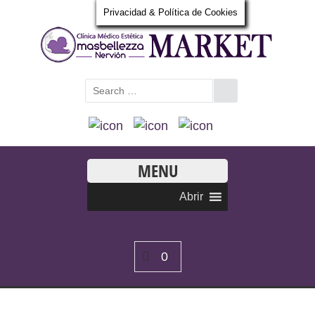
Privacidad & Política de Cookies
MENU
Abrir
0