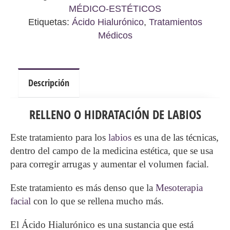
MÉDICO-ESTÉTICOS
Etiquetas:
Ácido Hialurónico
,
Tratamientos
Médicos
Descripción
RELLENO O HIDRATACIÓN DE LABIOS
Este tratamiento para los
labios
es una de las técnicas,
dentro del campo de la medicina estética, que se usa
para corregir arrugas y aumentar el volumen facial.
Este tratamiento es más denso que la
Mesoterapia
facial
con lo que se rellena mucho más.
El Ácido Hialurónico es una sustancia que está