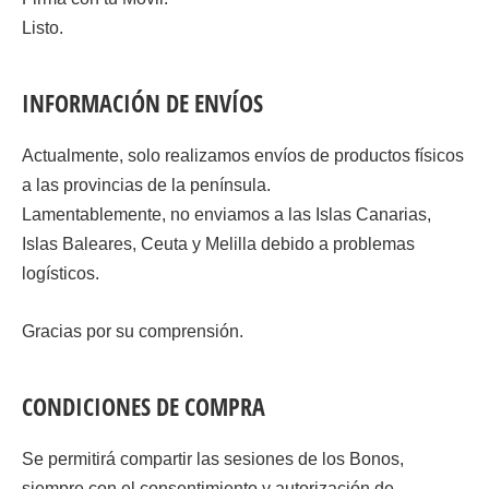
Listo.
INFORMACIÓN DE ENVÍOS
Actualmente, solo realizamos envíos de productos físicos
a las provincias de la península.
Lamentablemente, no enviamos a las Islas Canarias,
Islas Baleares, Ceuta y Melilla debido a problemas
logísticos.
Gracias por su comprensión.
CONDICIONES DE COMPRA
Se permitirá compartir las sesiones de los Bonos,
siempre con el consentimiento y autorización de