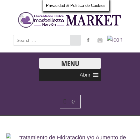
Privacidad & Política de Cookies
MENU
Abrir
0