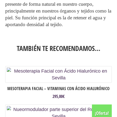
presente de forma natural en nuestro cuerpo,
principalmente en nuestros órganos y tejidos como la
piel. Su función principal es la de retener el agua y
aportando densidad al tejido.
TAMBIÉN TE RECOMENDAMOS…
MESOTERAPIA FACIAL – VITAMINAS CON ÁCIDO HIALURÓNICO
295,00
€
¡Oferta!