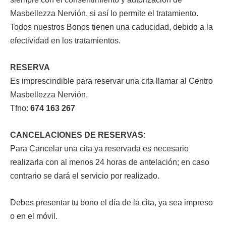
Masbellezza Nervión, si así lo permite el tratamiento.
Todos nuestros Bonos tienen una caducidad, debido a la
efectividad en los tratamientos.
RESERVA
Es imprescindible para reservar una cita llamar al Centro
Masbellezza Nervión.
Tfno:
674 163 267
CANCELACIONES DE RESERVAS:
Para Cancelar una cita ya reservada es necesario
realizarla con al menos 24 horas de antelación; en caso
contrario se dará el servicio por realizado.
Debes presentar tu bono el día de la cita, ya sea impreso
o en el móvil.