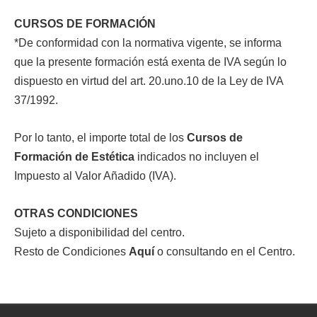
CURSOS DE FORMACIÓN
*De conformidad con la normativa vigente, se informa
que la presente formación está exenta de IVA según lo
dispuesto en virtud del art. 20.uno.10 de la Ley de IVA
37/1992.
Por lo tanto, el importe total de los
Cursos de
Formación de Estética
indicados no incluyen el
Impuesto al Valor Añadido (IVA).
OTRAS CONDICIONES
Sujeto a disponibilidad del centro.
Resto de Condiciones
Aquí
o consultando en el Centro.