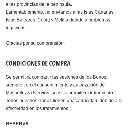
a las provincias de la península.
Lamentablemente, no enviamos a las Islas Canarias,
Islas Baleares, Ceuta y Melilla debido a problemas
logísticos.
Gracias por su comprensión.
CONDICIONES DE COMPRA
Se permitirá compartir las sesiones de los Bonos,
siempre con el consentimiento y autorización de
Masbellezza Nervión, si así lo permite el tratamiento.
Todos nuestros Bonos tienen una caducidad, debido a la
efectividad en los tratamientos.
RESERVA