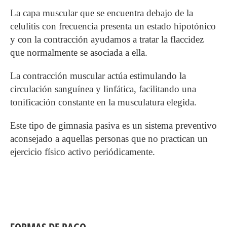
La capa muscular que se encuentra debajo de la
celulitis con frecuencia presenta un estado hipotónico
y con la contracción ayudamos a tratar la flaccidez
que normalmente se asociada a ella.
La contracción muscular actúa estimulando la
circulación sanguínea y linfática, facilitando una
tonificación constante en la musculatura elegida.
Este tipo de gimnasia pasiva es un sistema preventivo
aconsejado a aquellas personas que no practican un
ejercicio físico activo periódicamente.