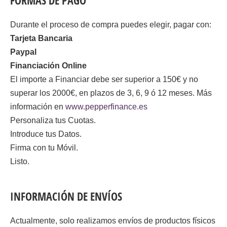
FORMAS DE PAGO
Durante el proceso de compra puedes elegir, pagar con:
Tarjeta Bancaria
Paypal
Financiación Online
El importe a Financiar debe ser superior a 150€ y no
superar los 2000€, en plazos de 3, 6, 9 ó 12 meses. Más
información en
www.pepperfinance.es
Personaliza tus Cuotas.
Introduce tus Datos.
Firma con tu Móvil.
Listo.
INFORMACIÓN DE ENVÍOS
Actualmente, solo realizamos envíos de productos físicos