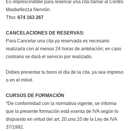
Es imprescindible para reservar una cita llamar al Centro
Masbellezza Nervión.
Tfno:
674 163 267
CANCELACIONES DE RESERVAS:
Para Cancelar una cita ya reservada es necesario
realizarla con al menos 24 horas de antelación; en caso
contrario se dará el servicio por realizado.
Debes presentar tu bono el día de la cita, ya sea impreso
o en el móvil.
CURSOS DE FORMACIÓN
*De conformidad con la normativa vigente, se informa
que la presente formación está exenta de IVA según lo
dispuesto en virtud del art. 20.uno.10 de la Ley de IVA
37/1992.