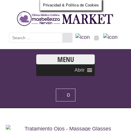
Privacidad & Política de Cookies
MENU
Abrir
0