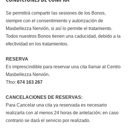
Se permitirá compartir las sesiones de los Bonos,
siempre con el consentimiento y autorización de
Masbellezza Nervión, si así lo permite el tratamiento.
Todos nuestros Bonos tienen una caducidad, debido a la
efectividad en los tratamientos.
RESERVA
Es imprescindible para reservar una cita llamar al Centro
Masbellezza Nervión.
Tfno:
674 163 267
CANCELACIONES DE RESERVAS:
Para Cancelar una cita ya reservada es necesario
realizarla con al menos 24 horas de antelación; en caso
contrario se dará el servicio por realizado.