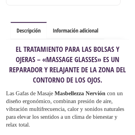
cantidad
Descripción
Información adicional
EL TRATAMIENTO PARA LAS BOLSAS Y
OJERAS – «MASSAGE GLASSES» ES UN
REPARADOR Y RELAJANTE DE LA ZONA DEL
CONTORNO DE LOS OJOS.
Las Gafas de Masaje
Masbellezza Nervión
con un
diseño ergonómico, combinan presión de aire,
vibración multifrecuencia, calor y sonidos naturales
para elevar los sentidos a un clima de bienestar y
relax total.