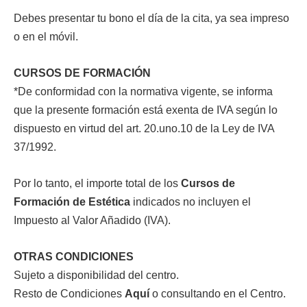
Debes presentar tu bono el día de la cita, ya sea impreso
o en el móvil.
CURSOS DE FORMACIÓN
*De conformidad con la normativa vigente, se informa
que la presente formación está exenta de IVA según lo
dispuesto en virtud del art. 20.uno.10 de la Ley de IVA
37/1992.
Por lo tanto, el importe total de los
Cursos de
Formación de Estética
indicados no incluyen el
Impuesto al Valor Añadido (IVA).
OTRAS CONDICIONES
Sujeto a disponibilidad del centro.
Resto de Condiciones
Aquí
o consultando en el Centro.