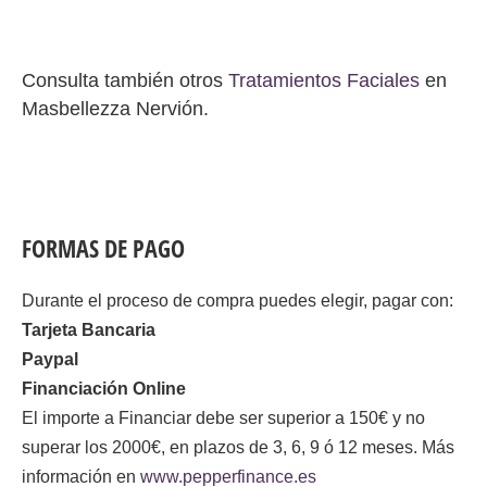
Consulta también otros
Tratamientos Faciales
en
Masbellezza Nervión.
FORMAS DE PAGO
Durante el proceso de compra puedes elegir, pagar con:
Tarjeta Bancaria
Paypal
Financiación Online
El importe a Financiar debe ser superior a 150€ y no
superar los 2000€, en plazos de 3, 6, 9 ó 12 meses. Más
información en
www.pepperfinance.es