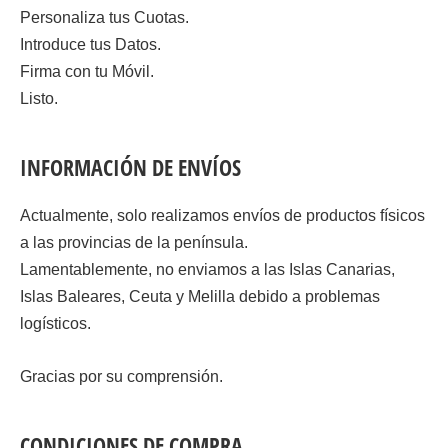
Personaliza tus Cuotas.
Introduce tus Datos.
Firma con tu Móvil.
Listo.
INFORMACIÓN DE ENVÍOS
Actualmente, solo realizamos envíos de productos físicos
a las provincias de la península.
Lamentablemente, no enviamos a las Islas Canarias,
Islas Baleares, Ceuta y Melilla debido a problemas
logísticos.
Gracias por su comprensión.
CONDICIONES DE COMPRA