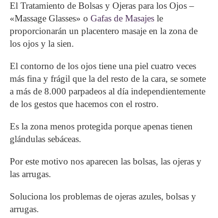
El Tratamiento de
Bolsas y Ojeras para los
Ojos –
«Massage Glasses» o
Gafas de Masajes
le
proporcionarán un placentero masaje en la zona de
los ojos y la sien.
El contorno de los ojos tiene una piel cuatro veces
más fina y frágil que la del resto de la cara, se somete
a más de 8.000 parpadeos al día independientemente
de los gestos que hacemos con el rostro.
Es la zona menos protegida porque apenas tienen
glándulas sebáceas.
Por este motivo nos aparecen las bolsas, las ojeras y
las arrugas.
Soluciona los problemas de ojeras azules, bolsas y
arrugas.