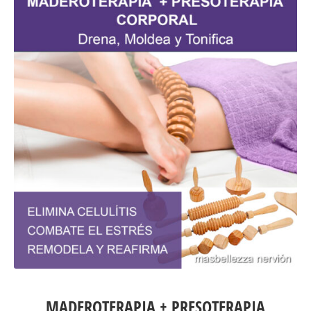
MADEROTERAPIA + PRESOTERAPIA