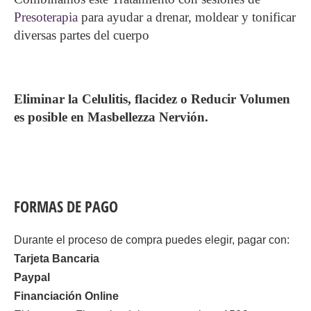
Presoterapia
para ayudar a drenar, moldear y tonificar
diversas partes del cuerpo
Eliminar la Celulitis, flacidez o Reducir Volumen
es posible en Masbellezza Nervión.
FORMAS DE PAGO
Durante el proceso de compra puedes elegir, pagar con:
Tarjeta Bancaria
Paypal
Financiación Online