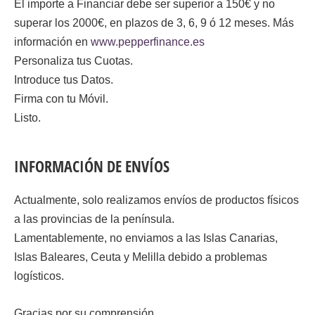
El importe a Financiar debe ser superior a 150€ y no
superar los 2000€, en plazos de 3, 6, 9 ó 12 meses. Más
información en
www.pepperfinance.es
Personaliza tus Cuotas.
Introduce tus Datos.
Firma con tu Móvil.
Listo.
INFORMACIÓN DE ENVÍOS
Actualmente, solo realizamos envíos de productos físicos
a las provincias de la península.
Lamentablemente, no enviamos a las Islas Canarias,
Islas Baleares, Ceuta y Melilla debido a problemas
logísticos.
Gracias por su comprensión.