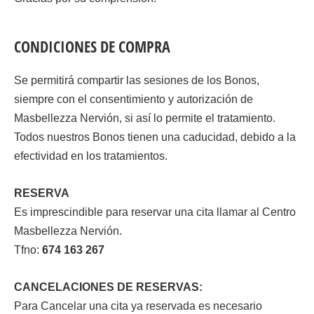
CONDICIONES DE COMPRA
Se permitirá compartir las sesiones de los Bonos,
siempre con el consentimiento y autorización de
Masbellezza Nervión, si así lo permite el tratamiento.
Todos nuestros Bonos tienen una caducidad, debido a la
efectividad en los tratamientos.
RESERVA
Es imprescindible para reservar una cita llamar al Centro
Masbellezza Nervión.
Tfno:
674 163 267
CANCELACIONES DE RESERVAS:
Para Cancelar una cita ya reservada es necesario