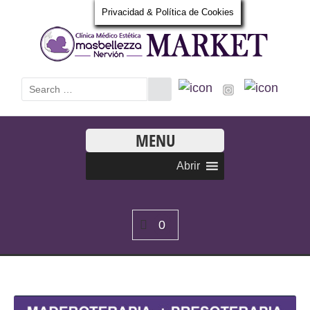
Privacidad & Política de Cookies
MENU
Abrir
0