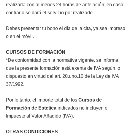
realizarla con al menos 24 horas de antelación; en caso
contrario se dará el servicio por realizado.
Debes presentar tu bono el día de la cita, ya sea impreso
o en el móvil.
CURSOS DE FORMACIÓN
*De conformidad con la normativa vigente, se informa
que la presente formación está exenta de IVA según lo
dispuesto en virtud del art. 20.uno.10 de la Ley de IVA
37/1992.
Por lo tanto, el importe total de los
Cursos de
Formación de Estética
indicados no incluyen el
Impuesto al Valor Añadido (IVA).
OTRAS CONDICIONES