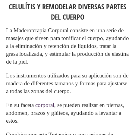
CELULÍTIS Y REMODELAR DIVERSAS PARTES
DEL CUERPO
La Maderoterapia Corporal consiste en una serie de
masajes que sirven para tonificar el cuerpo, ayudando
a la eliminación y retención de líquidos, tratar la
grasa localizada, y estimular la producción de elastina
de la piel.
Los instrumentos utilizados para su aplicación son de
madera de diferentes tamaños y formas para ajustarse
a todas las zonas del cuerpo.
En su faceta
corporal
, se pueden realizar en piernas,
abdomen, brazos y glúteos, ayudando a levantar a
estos.
Combinamos este Tratamiento con sesiones de