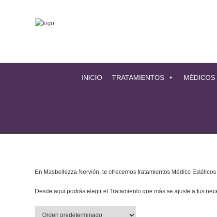
INICIO
TRATAMIENTOS
MÉDICOS
En Masbellezza Nervión, te ofrecemos tratamientos Médico Estéticos es
Desde aquí podrás elegir el Tratamiento que más se ajuste a tus ne