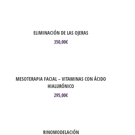
ELIMINACIÓN DE LAS OJERAS
350,00
€
MESOTERAPIA FACIAL – VITAMINAS CON ÁCIDO
HIALURÓNICO
295,00
€
RINOMODELACIÓN