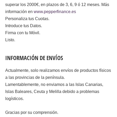
superar los 2000€, en plazos de 3, 6, 9 ó 12 meses. Más
información en
www.pepperfinance.es
Personaliza tus Cuotas.
Introduce tus Datos.
Firma con tu Móvil.
Listo.
INFORMACIÓN DE ENVÍOS
Actualmente, solo realizamos envíos de productos físicos
a las provincias de la península.
Lamentablemente, no enviamos a las Islas Canarias,
Islas Baleares, Ceuta y Melilla debido a problemas
logísticos.
Gracias por su comprensión.