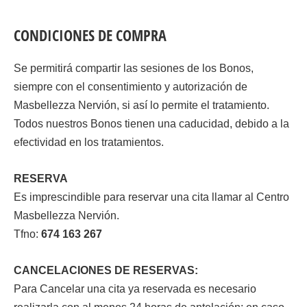
CONDICIONES DE COMPRA
Se permitirá compartir las sesiones de los Bonos,
siempre con el consentimiento y autorización de
Masbellezza Nervión, si así lo permite el tratamiento.
Todos nuestros Bonos tienen una caducidad, debido a la
efectividad en los tratamientos.
RESERVA
Es imprescindible para reservar una cita llamar al Centro
Masbellezza Nervión.
Tfno:
674 163 267
CANCELACIONES DE RESERVAS:
Para Cancelar una cita ya reservada es necesario