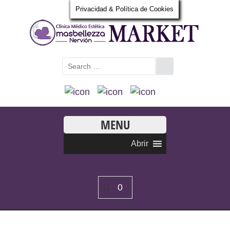
Privacidad & Política de Cookies
MENU
Abrir
0