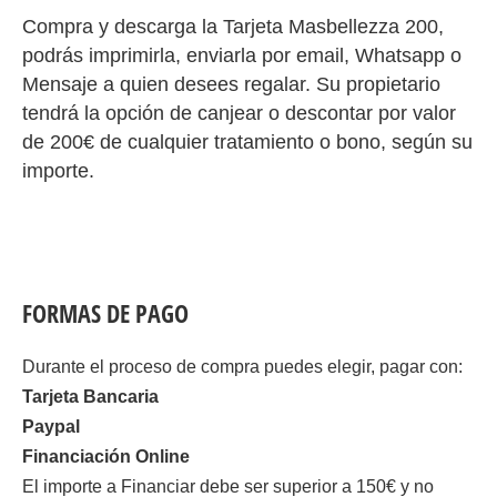
Compra y descarga la Tarjeta Masbellezza 200,
podrás imprimirla, enviarla por email, Whatsapp o
Mensaje a quien desees regalar. Su propietario
tendrá la opción de canjear o descontar por valor
de 200€ de cualquier tratamiento o bono, según su
importe.
FORMAS DE PAGO
Durante el proceso de compra puedes elegir, pagar con:
Tarjeta Bancaria
Paypal
Financiación Online
El importe a Financiar debe ser superior a 150€ y no