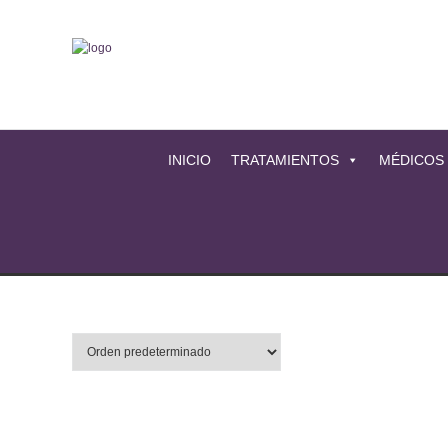
INICIO
TRATAMIENTOS
MÉDICOS
Seleccionar opciones