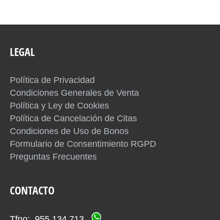
LEGAL
Política de Privacidad
Condiciones Generales de Venta
Política y Ley de Cookies
Política de Cancelación de Citas
Condiciones de Uso de Bonos
Formulario de Consentimiento RGPD
Preguntas Frecuentes
CONTACTO
Tfno: 955 134 713