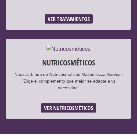
VER TRATAMIENTOS
NUTRICOSMÉTICOS
Nuestra Línea de Nutricosméticos Masbellezza Nervión.
"Elige el complemento que mejor se adapte a tu
necesidad"
VER NUTRICOSMÉTICOS