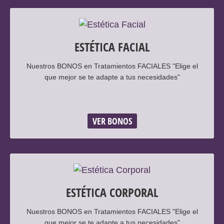
ESTÉTICA FACIAL
Nuestros BONOS en Tratamientos FACIALES "Elige el
que mejor se te adapte a tus necesidades"
VER BONOS
ESTÉTICA CORPORAL
Nuestros BONOS en Tratamientos FACIALES "Elige el
que mejor se te adapte a tus necesidades"