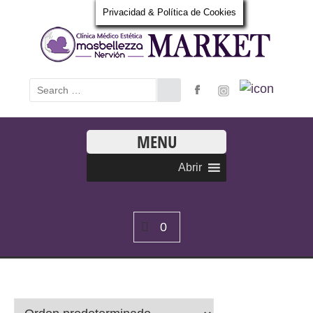
Privacidad & Política de Cookies
MENU
Abrir
0