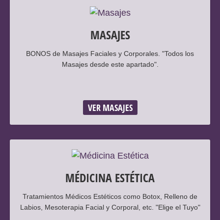
MASAJES
BONOS de Masajes Faciales y Corporales. "Todos los
Masajes desde este apartado".
VER MASAJES
MÉDICINA ESTÉTICA
Tratamientos Médicos Estéticos como Botox, Relleno de
Labios, Mesoterapia Facial y Corporal, etc. "Elige el Tuyo"