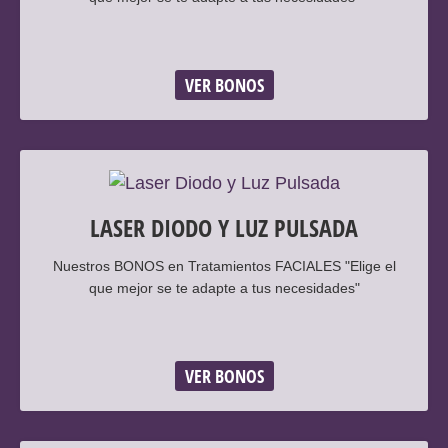
VER BONOS
LASER DIODO Y LUZ PULSADA
Nuestros BONOS en Tratamientos FACIALES "Elige el
que mejor se te adapte a tus necesidades"
VER BONOS